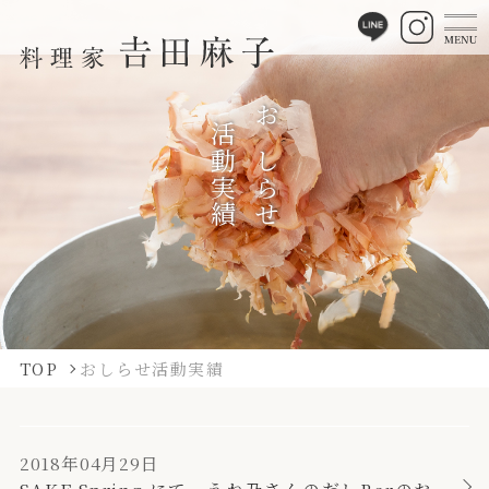
活動実績
おしらせ
TOP
おしらせ
活動実績
2018年04月29日