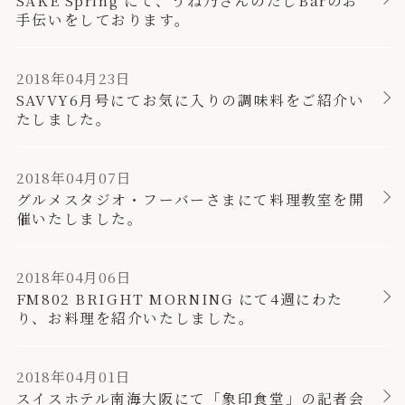
SAKE Spring にて、うね乃さんのだしBarのお
手伝いをしております。
2018年04月23日
SAVVY6月号にてお気に入りの調味料をご紹介い
たしました。
2018年04月07日
グルメスタジオ・フーバーさまにて料理教室を開
催いたしました。
2018年04月06日
FM802 BRIGHT MORNING にて4週にわた
り、お料理を紹介いたしました。
2018年04月01日
スイスホテル南海大阪にて「象印食堂」の記者会