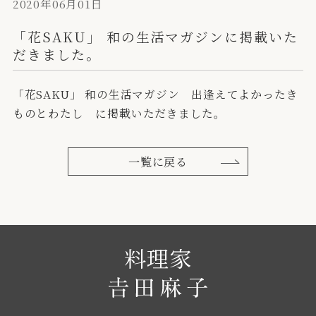
2020年06月01日
「花SAKU」 和の生活マガジンに掲載いた
だきました。
「花SAKU」 和の生活マガジン 出逢えてよかったき
ものとわたし に掲載いただきました。
一覧に戻る
料理家