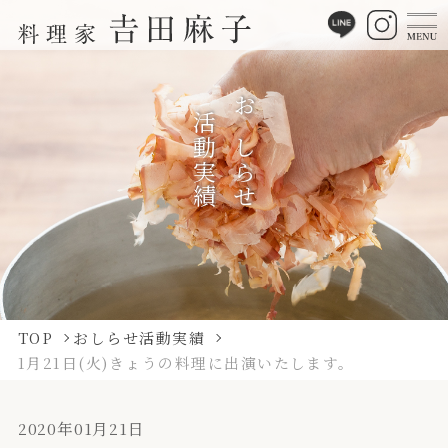
活動実績
おしらせ
TOP
おしらせ活動実績
1月21日(火)きょうの料理に出演いたします。
2020年01月21日