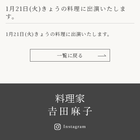
1月21日(火)きょうの料理に出演いたしま
す。
1月21日(火)きょうの料理に出演いたします。
一覧に戻る
料理家