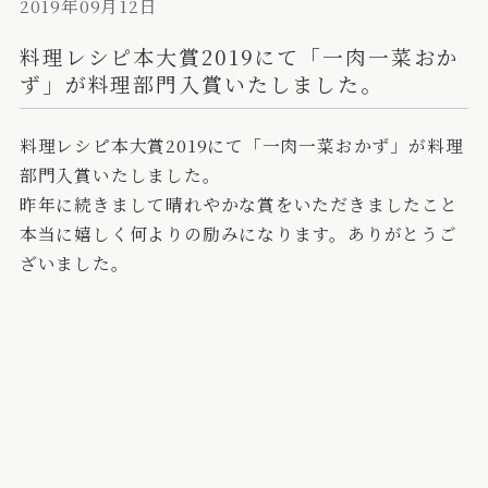
2019年09月12日
料理レシピ本大賞2019にて「一肉一菜おか
ず」が料理部門入賞いたしました。
料理レシピ本大賞2019にて「一肉一菜おかず」が料理
部門入賞いたしました。
昨年に続きまして晴れやかな賞をいただきましたこと
本当に嬉しく何よりの励みになります。ありがとうご
ざいました。