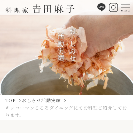
活動実績
おしらせ
TOP
おしらせ活動実績
キッコーマンこころダイニングにてお料理ご紹介してお
ります。