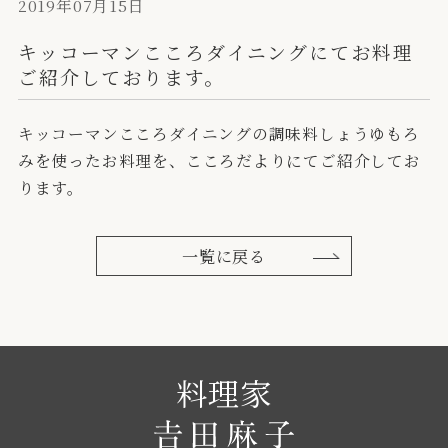
2019年07月15日
キッコーマンこころダイニングにてお料理
ご紹介しております。
キッコーマンこころダイニングの調味料しょうゆもろ
みを使ったお料理を、こころだよりにてご紹介してお
ります。
一覧に戻る
料理家