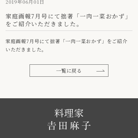
2019年06月01日
家庭画報7月号にて拙著「一肉一菜おかず」
をご紹介いただきました。
家庭画報7月号にて拙著「一肉一菜おかず」をご紹介
いただきました。
一覧に戻る
料理家