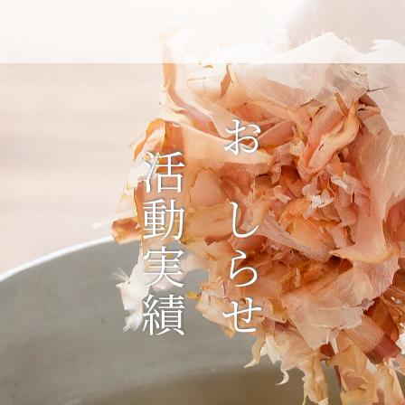
活動実績
おしらせ