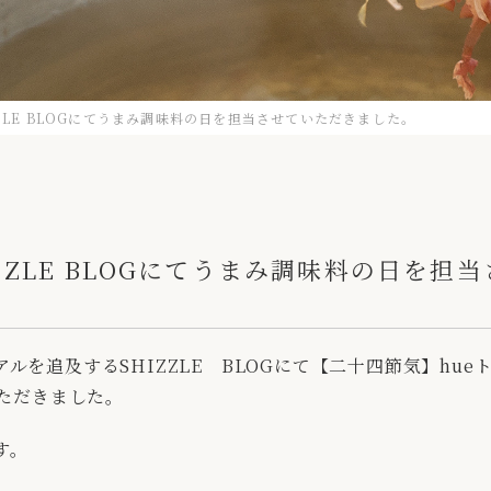
ZLE BLOGにてうまみ調味料の日を担当させていただきました。
ZZLE BLOGにてうまみ調味料の日を担
ルを追及するSHIZZLE BLOGにて【二十四節気】hu
いただきました。
す。