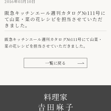
2016年03月10日
阪急キッチンエール週刊カタログ№111号に
て山菜・菜の花レシピを担当させていただ
きました。
阪急キッチンエール週刊カタログ№111号にて山菜・
菜の花レシピを担当させていただきました。
一覧に戻る
料理家