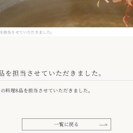
品を担当させていただきました。
8品を担当させていただきました。
ドの料理8品を担当させていただきました。
一覧に戻る