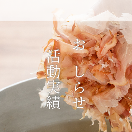
活動実績
おしらせ