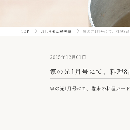
TOP
おしらせ活動実績
家の光1月号にて、料理8
2015年12月01日
家の光1月号にて、料理
家の光1月号にて、巻末の料理カー