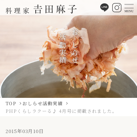
活動実績
おしらせ
TOP
おしらせ活動実績
PHPくらしラクーる♪ 4月号に掲載されました。
2015年03月10日