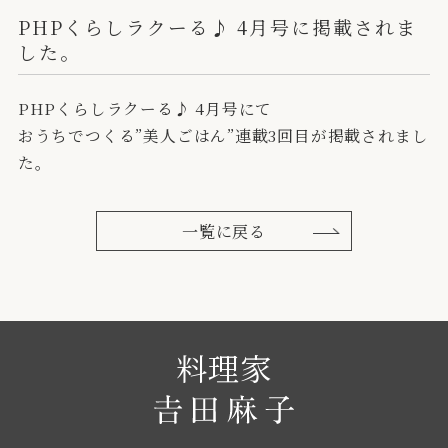
PHPくらしラクーる♪ 4月号に掲載されま
した。
PHPくらしラクーる♪ 4月号にて
おうちでつくる”美人ごはん”連載3回目が掲載されまし
た。
一覧に戻る
料理家