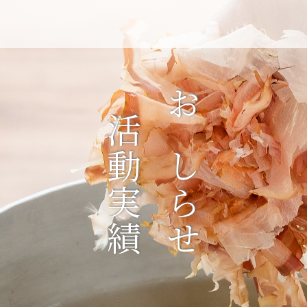
活動実績
おしらせ