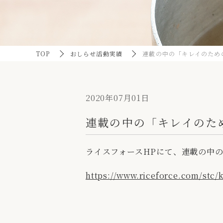
TOP
おしらせ活動実績
連載の中の「キレイのため
2020年07月01日
連載の中の「キレイのた
ライスフォースHPにて、連載の中
https://www.riceforce.com/stc/k