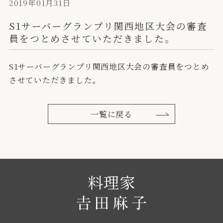
2019年01月31日
S1サーバーグランプリ関西地区大会の審査
員をつとめさせていただきました。
S1サーバーグランプリ関西地区大会の審査員をつとめ
させていただきました。
一覧に戻る
料理家