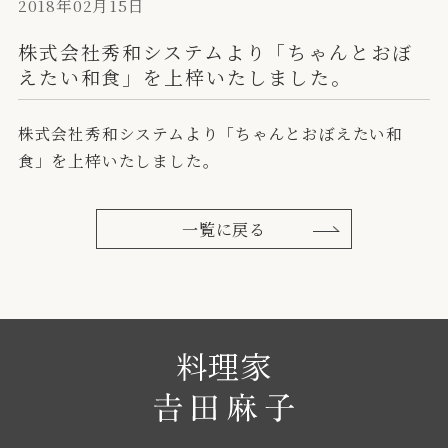
2018年02月15日
株式会社秀和システムより「ちゃんとおぼ
えたい和食」を上梓いたしました。
株式会社秀和システムより「ちゃんとおぼえたい和
食」を上梓いたしました。
一覧に戻る
料理家